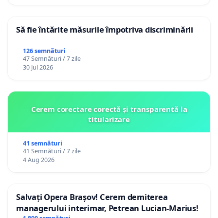
Să fie întărite măsurile împotriva discriminării
126 semnături
47 Semnături / 7 zile
30 Jul 2026
Cerem corectare corectă și transparentă la
titularizare
41 semnături
41 Semnături / 7 zile
4 Aug 2026
Salvați Opera Brașov! Cerem demiterea
managerului interimar, Petrean Lucian-Marius!