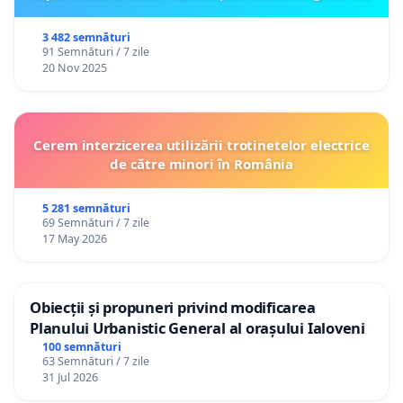
3 482 semnături
91 Semnături / 7 zile
20 Nov 2025
Cerem interzicerea utilizării trotinetelor electrice
de către minori în România
5 281 semnături
69 Semnături / 7 zile
17 May 2026
Obiecții și propuneri privind modificarea
Planului Urbanistic General al orașului Ialoveni
100 semnături
63 Semnături / 7 zile
31 Jul 2026