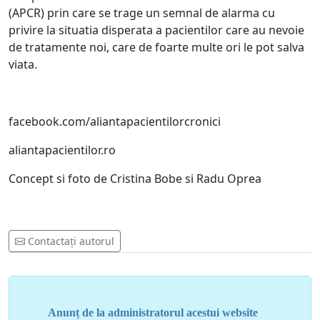
(APCR) prin care se trage un semnal de alarma cu
privire la situatia disperata a pacientilor care au nevoie
de tratamente noi, care de foarte multe ori le pot salva
viata.
facebook.com/aliantapacientilorcronici
aliantapacientilor.ro
Concept si foto de Cristina Bobe si Radu Oprea
Contactați autorul
Anunț de la administratorul acestui website