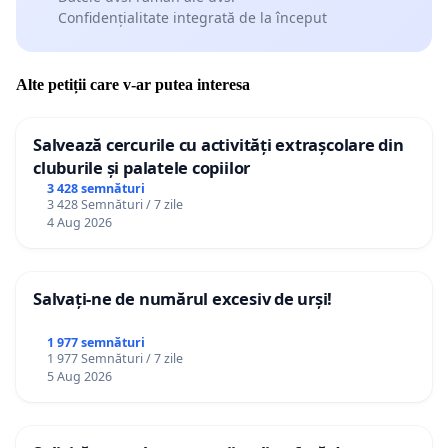
Confidențialitate integrată de la început
Alte petiții care v-ar putea interesa
Salvează cercurile cu activități extrașcolare din
cluburile și palatele copiilor
3 428 semnături
3 428 Semnături / 7 zile
4 Aug 2026
Salvați-ne de numărul excesiv de urși!
1 977 semnături
1 977 Semnături / 7 zile
5 Aug 2026