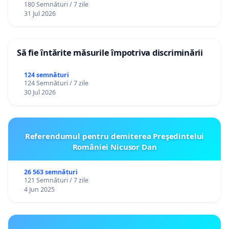
180 Semnături / 7 zile
31 Jul 2026
Să fie întărite măsurile împotriva discriminării
124 semnături
124 Semnături / 7 zile
30 Jul 2026
Referendumul pentru demiterea Preşedintelui
României Nicusor Dan
26 563 semnături
121 Semnături / 7 zile
4 Jun 2025