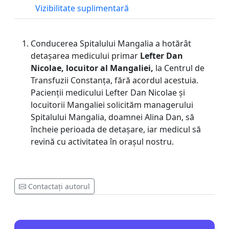
Vizibilitate suplimentară
Conducerea Spitalului Mangalia a hotărât
detașarea medicului primar
Lefter Dan
Nicolae, locuitor al Mangaliei,
la Centrul de
Transfuzii Constanța, fără acordul acestuia.
Pacienții medicului Lefter Dan Nicolae și
locuitorii Mangaliei solicităm managerului
Spitalului Mangalia, doamnei Alina Dan, să
încheie perioada de detașare, iar medicul să
revină cu activitatea în orașul nostru.
Contactați autorul