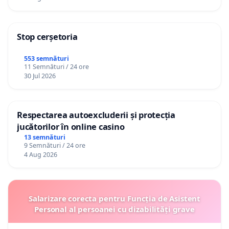
Stop cerșetoria
553 semnături
11 Semnături / 24 ore
30 Jul 2026
Respectarea autoexcluderii și protecția
jucătorilor în online casino
13 semnături
9 Semnături / 24 ore
4 Aug 2026
Salarizare corecta pentru Funcția de Asistent
Personal al persoanei cu dizabilități grave