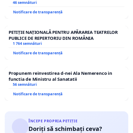
46 semnături
Notificare de transparență
PETIȚIE NAȚIONALĂ PENTRU APĂRAREA TEATRELOR
PUBLICE DE REPERTORIU DIN ROMÂNIA
1 764 semnături
Notificare de transparență
Propunem reinvestirea d-nei Ala Nemerenco in
functia de Ministru al Sanatatii
56 semnături
Notificare de transparență
ÎNCEPE PROPRIA PETIȚIE
Doriți să schimbați ceva?