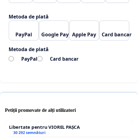
Metoda de plată
PayPal
Google Pay
Apple Pay
Card bancar
Metoda de plată
PayPal
Card bancar
Petiții promovate de alți utilizatori
Libertate pentru VIOREL PAȘCA
30 292 semnături