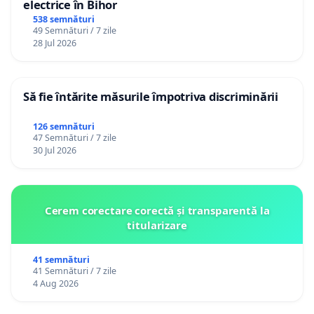
electrice în Bihor
538 semnături
49 Semnături / 7 zile
28 Jul 2026
Să fie întărite măsurile împotriva discriminării
126 semnături
47 Semnături / 7 zile
30 Jul 2026
Cerem corectare corectă și transparentă la
titularizare
41 semnături
41 Semnături / 7 zile
4 Aug 2026