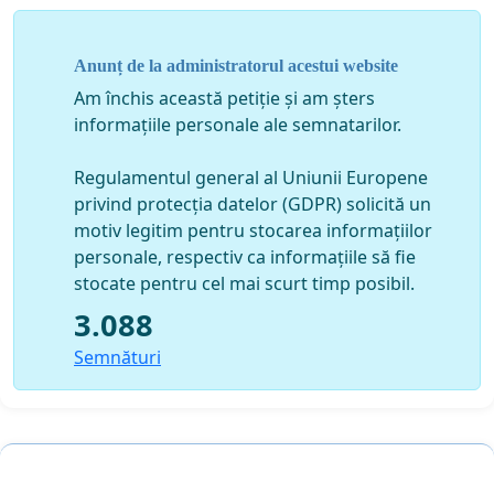
Anunț de la administratorul acestui website
Am închis această petiție și am șters
informațiile personale ale semnatarilor.
Regulamentul general al Uniunii Europene
privind protecția datelor (GDPR) solicită un
motiv legitim pentru stocarea informațiilor
personale, respectiv ca informațiile să fie
stocate pentru cel mai scurt timp posibil.
3.088
Semnături