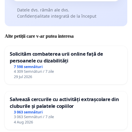
Datele dvs. rămân ale dvs.
Confidențialitate integrată de la început
Alte petiții care v-ar putea interesa
Solicităm combaterea urii online față de
persoanele cu dizabilități
7 598 semnături
4 309 Semnături / 7 zile
29 Jul 2026
Salvează cercurile cu activități extrașcolare din
cluburile și palatele copiilor
3 063 semnături
3 063 Semnături / 7 zile
4 Aug 2026