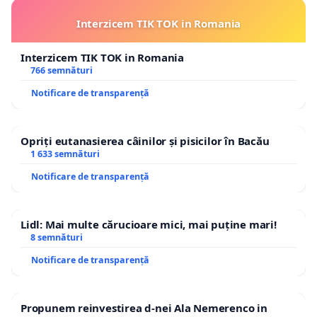
Interzicem TIK TOK in Romania
Interzicem TIK TOK in Romania
766 semnături
Notificare de transparență
Opriți eutanasierea câinilor și pisicilor în Bacău
1 633 semnături
Notificare de transparență
Lidl: Mai multe cărucioare mici, mai puține mari!
8 semnături
Notificare de transparență
Propunem reinvestirea d-nei Ala Nemerenco in