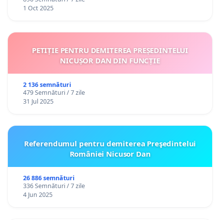
1 Oct 2025
PETIȚIE PENTRU DEMITEREA PREȘEDINTELUI
NICUȘOR DAN DIN FUNCȚIE
2 136 semnături
479 Semnături / 7 zile
31 Jul 2025
Referendumul pentru demiterea Preşedintelui
României Nicusor Dan
26 886 semnături
336 Semnături / 7 zile
4 Jun 2025