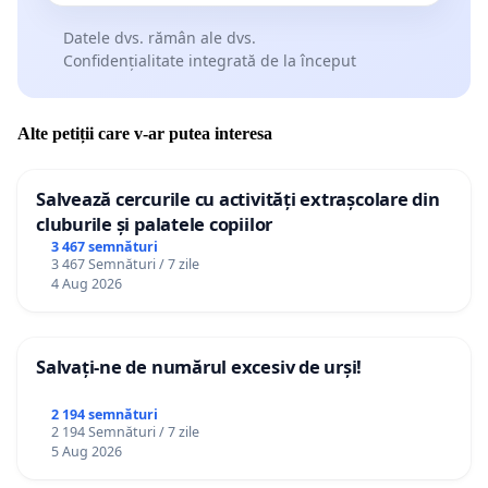
Datele dvs. rămân ale dvs.
Confidențialitate integrată de la început
Alte petiții care v-ar putea interesa
Salvează cercurile cu activități extrașcolare din
cluburile și palatele copiilor
3 467 semnături
3 467 Semnături / 7 zile
4 Aug 2026
Salvați-ne de numărul excesiv de urși!
2 194 semnături
2 194 Semnături / 7 zile
5 Aug 2026