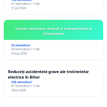
61 Semnături / 7 zile
31 Jul 2026
Cerem corectare corectă și transparentă la
titularizare
53 semnături
53 Semnături / 7 zile
4 Aug 2026
Reduceți accidentele grave ale trotinetelor
electrice în Bihor
538 semnături
47 Semnături / 7 zile
28 Jul 2026