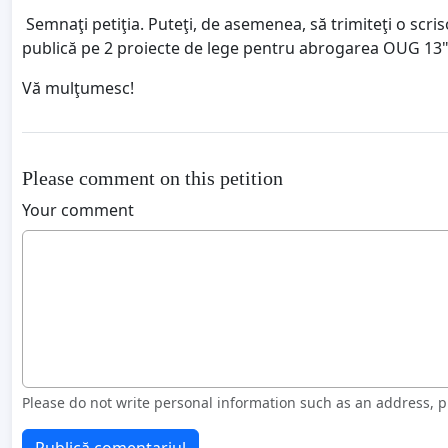
Semnaţi petiţia. Puteţi, de asemenea, să trimiteţi o scr
publică pe 2 proiecte de lege pentru abrogarea OUG 13
Vă mulţumesc!
Please comment on this petition
Your comment
Please do not write personal information such as an address,