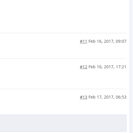
#11
Feb 16, 2017, 09:07
#12
Feb 16, 2017, 17:21
#13
Feb 17, 2017, 06:53