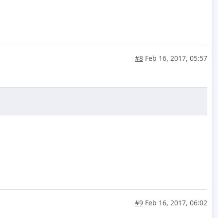
#8
Feb 16, 2017, 05:57
#9
Feb 16, 2017, 06:02