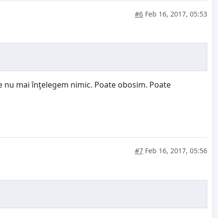
#6
Feb 16, 2017, 05:53
ate nu mai înţelegem nimic. Poate obosim. Poate
#7
Feb 16, 2017, 05:56