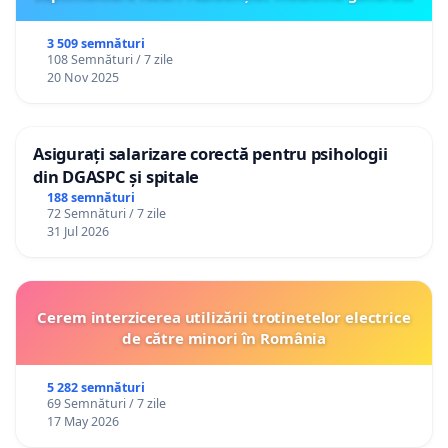
3 509 semnături
108 Semnături / 7 zile
20 Nov 2025
Asigurați salarizare corectă pentru psihologii
din DGASPC și spitale
188 semnături
72 Semnături / 7 zile
31 Jul 2026
Cerem interzicerea utilizării trotinetelor electrice
de către minori în România
5 282 semnături
69 Semnături / 7 zile
17 May 2026