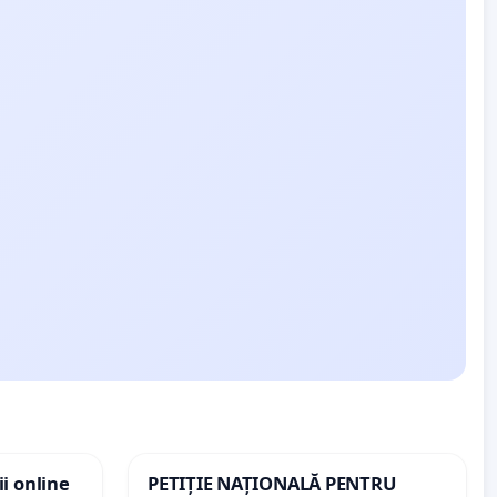
i online
PETIȚIE NAȚIONALĂ PENTRU