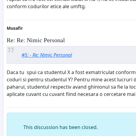
conform
codurilor etice ale
umftg.
Musafir
Re: Re: Nimic Personal
#5: - Re: Nimic Personal
Daca tu spui ca studentul X a fost exmatriculat conform c
coduri si pentru studentul Y? Pentru mine acest lucruri 
paharul, studentul respectiv avand ghinionul sa fie la loc
aplicate cuvant cu cuvant fiind necesara o cercetare mai 
This discussion has been closed.