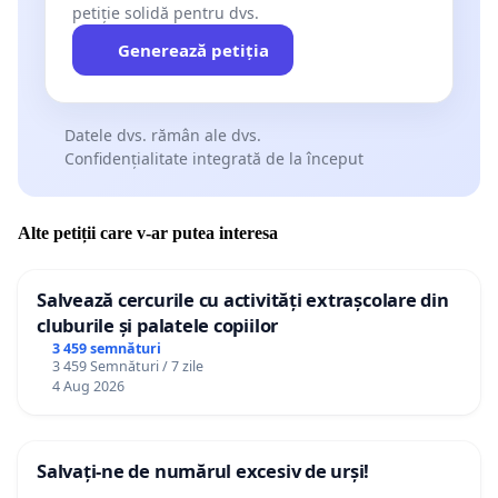
petiție solidă pentru dvs.
Generează petiția
Datele dvs. rămân ale dvs.
Confidențialitate integrată de la început
Alte petiții care v-ar putea interesa
Salvează cercurile cu activități extrașcolare din
cluburile și palatele copiilor
3 459 semnături
3 459 Semnături / 7 zile
4 Aug 2026
Salvați-ne de numărul excesiv de urși!