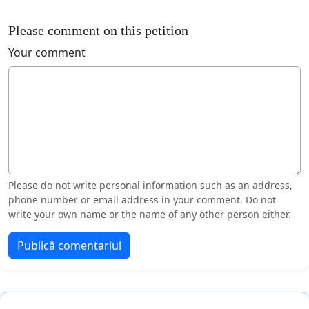
Please comment on this petition
Your comment
Please do not write personal information such as an address,
phone number or email address in your comment. Do not
write your own name or the name of any other person either.
Publică comentariul