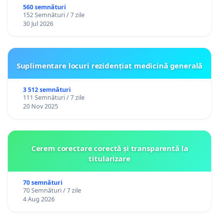
560 semnături
152 Semnături / 7 zile
30 Jul 2026
Suplimentare locuri rezidențiat medicină generală
3 512 semnături
111 Semnături / 7 zile
20 Nov 2025
Cerem corectare corectă și transparentă la
titularizare
70 semnături
70 Semnături / 7 zile
4 Aug 2026