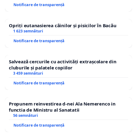
Notificare de transparență
Opriți eutanasierea câinilor și pisicilor în Bacău
1 623 semnături
Notificare de transparență
Salvează cercurile cu activități extrașcolare din
cluburile și palatele copiilor
3 459 semnături
Notificare de transparență
Propunem reinvestirea d-nei Ala Nemerenco in
functia de Ministru al Sanatatii
56 semnături
Notificare de transparență