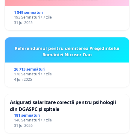
1 849 semnături
193 Semnături / 7 zile
31 Jul 2025
Referendumul pentru demiterea Preşedintelui
României Nicusor Dan
26 713 semnături
178 Semnături / 7 zile
4 Jun 2025
Asigurați salarizare corectă pentru psihologii
din DGASPC și spitale
181 semnături
140 Semnături / 7 zile
31 Jul 2026