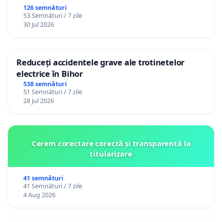
126 semnături
53 Semnături / 7 zile
30 Jul 2026
Reduceți accidentele grave ale trotinetelor
electrice în Bihor
538 semnături
51 Semnături / 7 zile
28 Jul 2026
Cerem corectare corectă și transparentă la
titularizare
41 semnături
41 Semnături / 7 zile
4 Aug 2026