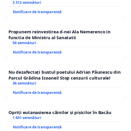
3 312 semnături
Notificare de transparență
Propunem reinvestirea d-nei Ala Nemerenco in
functia de Ministru al Sanatatii
56 semnături
Notificare de transparență
Nu dezafectați bustul poetului Adrian Păunescu din
Parcul Grădina Icoanei! Stop cenzurii culturale!
36 semnături
Notificare de transparență
Opriți eutanasierea câinilor și pisicilor în Bacău
1 601 semnături
Notificare de transparență