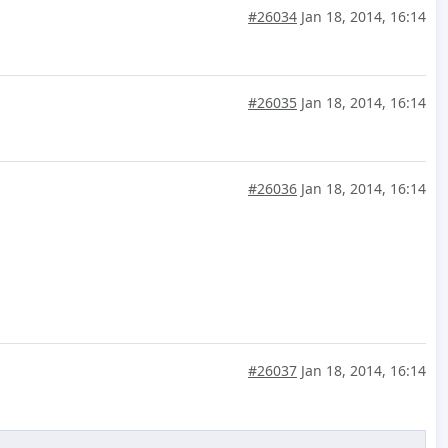
#26034
Jan 18, 2014, 16:14
#26035
Jan 18, 2014, 16:14
#26036
Jan 18, 2014, 16:14
#26037
Jan 18, 2014, 16:14