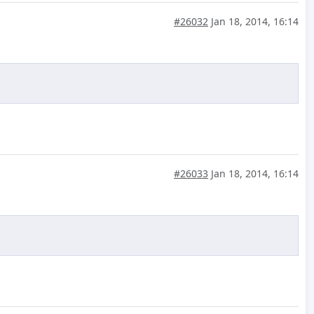
#26032
Jan 18, 2014, 16:14
#26033
Jan 18, 2014, 16:14