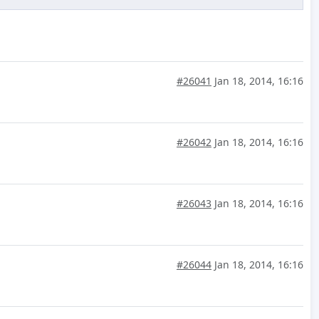
#26041
Jan 18, 2014, 16:16
#26042
Jan 18, 2014, 16:16
#26043
Jan 18, 2014, 16:16
#26044
Jan 18, 2014, 16:16