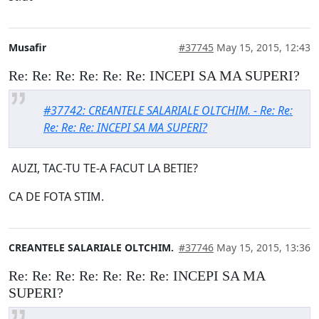
Musafir
#37745
May 15, 2015, 12:43
Re: Re: Re: Re: Re: Re: INCEPI SA MA SUPERI?
#37742: CREANTELE SALARIALE OLTCHIM. - Re: Re:
Re: Re: Re: INCEPI SA MA SUPERI?
AUZI, TAC-TU TE-A FACUT LA BETIE?
CA DE FOTA STIM.
CREANTELE SALARIALE OLTCHIM.
#37746
May 15, 2015, 13:36
Re: Re: Re: Re: Re: Re: Re: INCEPI SA MA
SUPERI?