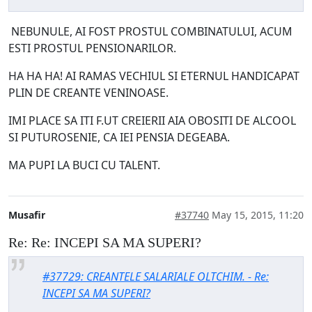
NEBUNULE, AI FOST PROSTUL COMBINATULUI, ACUM
ESTI PROSTUL PENSIONARILOR.
HA HA HA! AI RAMAS VECHIUL SI ETERNUL HANDICAPAT
PLIN DE CREANTE VENINOASE.
IMI PLACE SA ITI F.UT CREIERII AIA OBOSITI DE ALCOOL
SI PUTUROSENIE, CA IEI PENSIA DEGEABA.
MA PUPI LA BUCI CU TALENT.
Musafir
#37740
May 15, 2015, 11:20
Re: Re: INCEPI SA MA SUPERI?
#37729: CREANTELE SALARIALE OLTCHIM. - Re:
INCEPI SA MA SUPERI?