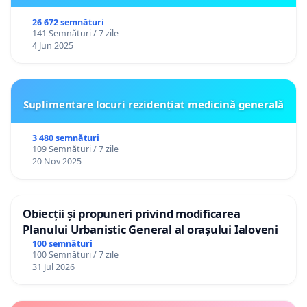
26 672 semnături
141 Semnături / 7 zile
4 Jun 2025
Suplimentare locuri rezidențiat medicină generală
3 480 semnături
109 Semnături / 7 zile
20 Nov 2025
Obiecții și propuneri privind modificarea
Planului Urbanistic General al orașului Ialoveni
100 semnături
100 Semnături / 7 zile
31 Jul 2026