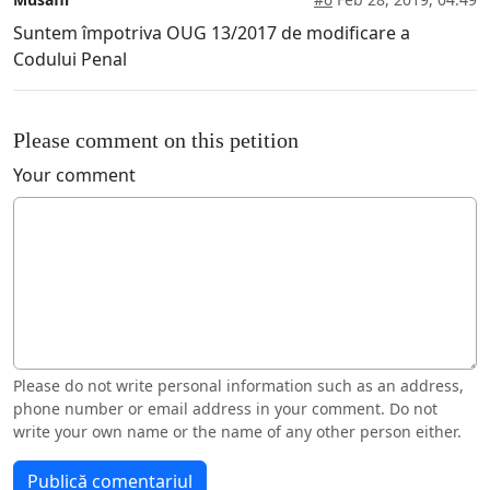
Suntem împotriva OUG 13/2017 de modificare a
Codului Penal
Please comment on this petition
Your comment
Please do not write personal information such as an address,
phone number or email address in your comment. Do not
write your own name or the name of any other person either.
Publică comentariul