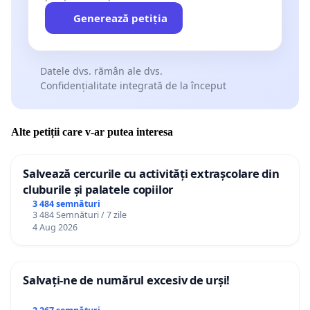
Generează petiția
Datele dvs. rămân ale dvs.
Confidențialitate integrată de la început
Alte petiții care v-ar putea interesa
Salvează cercurile cu activități extrașcolare din
cluburile și palatele copiilor
3 484 semnături
3 484 Semnături / 7 zile
4 Aug 2026
Salvați-ne de numărul excesiv de urși!