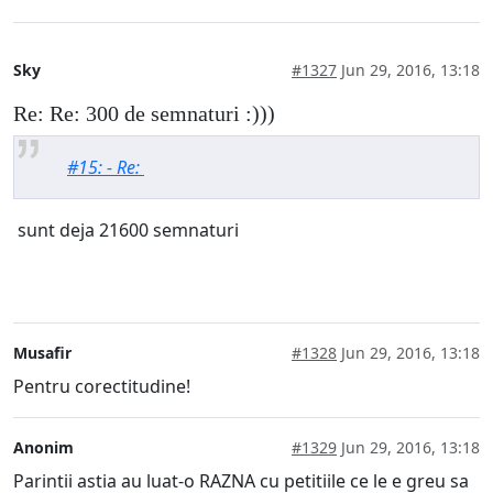
Sky
#1327
Jun 29, 2016, 13:18
Re: Re: 300 de semnaturi :)))
#15: - Re:
sunt deja 21600 semnaturi
Musafir
#1328
Jun 29, 2016, 13:18
Pentru corectitudine!
Anonim
#1329
Jun 29, 2016, 13:18
Parintii astia au luat-o RAZNA cu petitiile ce le e greu sa