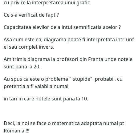
cu privire la interpretarea unui grafic.
Ce s-a verificat de fapt ?
Capacitatea elevilor de a intui semnificatia axelor ?
Asa cum este ea, diagrama poate fi interpretata intr-unf
el sau complet invers.
Am trimis diagrama la profesori din Franta unde notele
sunt pana la 20.
Au spus ca este o problema " stupide", probabil, cu
pretentia a fi valabila numai
in tari in care notele sunt pana la 10.
Deci, la noi se face o matematica adaptata numai pt
Romania !!!