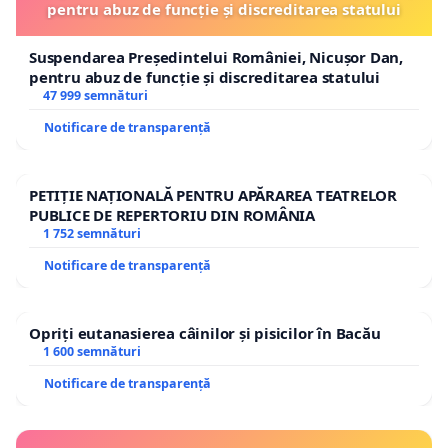
pentru abuz de funcție și discreditarea statului
Suspendarea Președintelui României, Nicușor Dan,
pentru abuz de funcție și discreditarea statului
47 999 semnături
Notificare de transparență
PETIȚIE NAȚIONALĂ PENTRU APĂRAREA TEATRELOR
PUBLICE DE REPERTORIU DIN ROMÂNIA
1 752 semnături
Notificare de transparență
Opriți eutanasierea câinilor și pisicilor în Bacău
1 600 semnături
Notificare de transparență