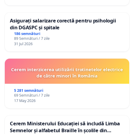
Asigurați salarizare corectă pentru psihologii
din DGASPC și spitale
186 semnături
89 Semnături / 7 zile
31 Jul 2026
Cerem interzicerea utilizării trotinetelor electrice
de către minori în România
5 281 semnături
69 Semnături / 7 zile
17 May 2026
Cerem Ministerului Educației să includă Limba
Semnelor și alfabetul Braille în școlile din