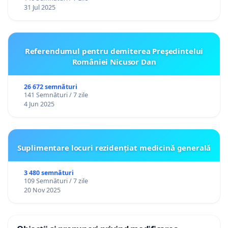
31 Jul 2025
Referendumul pentru demiterea Preşedintelui
României Nicusor Dan
26 672 semnături
141 Semnături / 7 zile
4 Jun 2025
Suplimentare locuri rezidențiat medicină generală
3 480 semnături
109 Semnături / 7 zile
20 Nov 2025