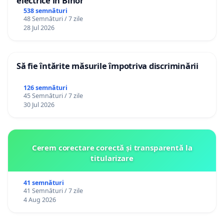
electrice în Bihor
538 semnături
48 Semnături / 7 zile
28 Jul 2026
Să fie întărite măsurile împotriva discriminării
126 semnături
45 Semnături / 7 zile
30 Jul 2026
Cerem corectare corectă și transparentă la
titularizare
41 semnături
41 Semnături / 7 zile
4 Aug 2026