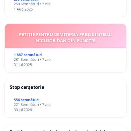
259 Semnături / 7 zile
1 Aug 2026
PETIȚIE PENTRU DEMITEREA PREȘEDINTELUI
NICUȘOR DAN DIN FUNCȚIE
1 887 semnături
231 Semnături / 7 zile
31 Jul 2025
Stop cerșetoria
556 semnături
221 Semnături / 7 zile
30 Jul 2026