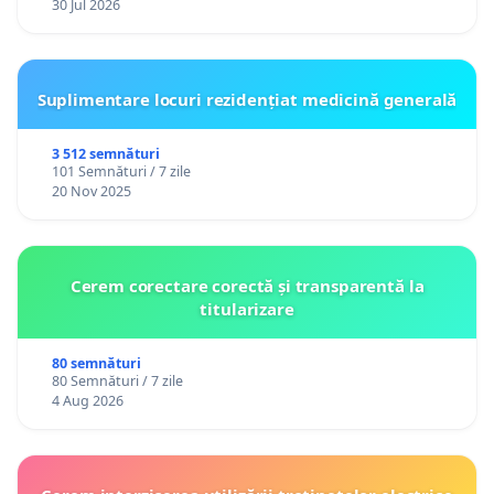
30 Jul 2026
Suplimentare locuri rezidențiat medicină generală
3 512 semnături
101 Semnături / 7 zile
20 Nov 2025
Cerem corectare corectă și transparentă la
titularizare
80 semnături
80 Semnături / 7 zile
4 Aug 2026