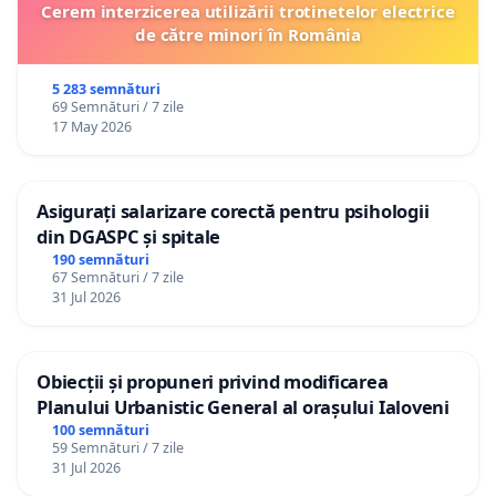
Cerem interzicerea utilizării trotinetelor electrice
de către minori în România
5 283 semnături
69 Semnături / 7 zile
17 May 2026
Asigurați salarizare corectă pentru psihologii
din DGASPC și spitale
190 semnături
67 Semnături / 7 zile
31 Jul 2026
Obiecții și propuneri privind modificarea
Planului Urbanistic General al orașului Ialoveni
100 semnături
59 Semnături / 7 zile
31 Jul 2026