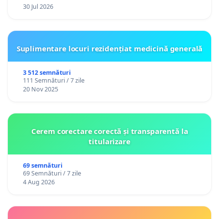
30 Jul 2026
Suplimentare locuri rezidențiat medicină generală
3 512 semnături
111 Semnături / 7 zile
20 Nov 2025
Cerem corectare corectă și transparentă la
titularizare
69 semnături
69 Semnături / 7 zile
4 Aug 2026