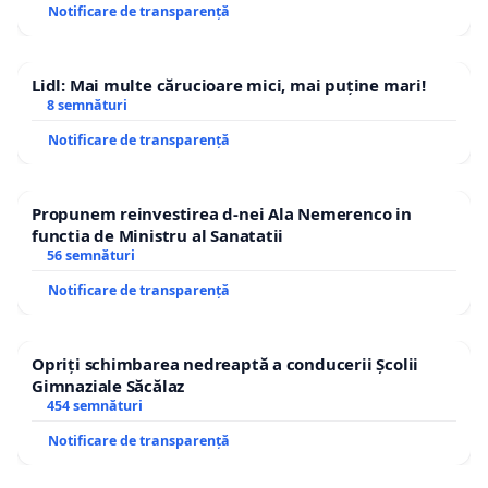
Notificare de transparență
Lidl: Mai multe cărucioare mici, mai puține mari!
8 semnături
Notificare de transparență
Propunem reinvestirea d-nei Ala Nemerenco in
functia de Ministru al Sanatatii
56 semnături
Notificare de transparență
Opriți schimbarea nedreaptă a conducerii Școlii
Gimnaziale Săcălaz
454 semnături
Notificare de transparență