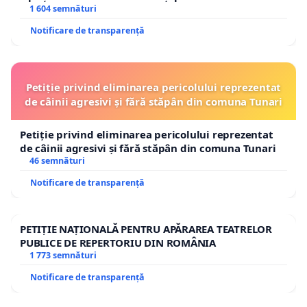
1 604 semnături
Notificare de transparență
Petiție privind eliminarea pericolului reprezentat
de câinii agresivi și fără stăpân din comuna Tunari
Petiție privind eliminarea pericolului reprezentat
de câinii agresivi și fără stăpân din comuna Tunari
46 semnături
Notificare de transparență
PETIȚIE NAȚIONALĂ PENTRU APĂRAREA TEATRELOR
PUBLICE DE REPERTORIU DIN ROMÂNIA
1 773 semnături
Notificare de transparență