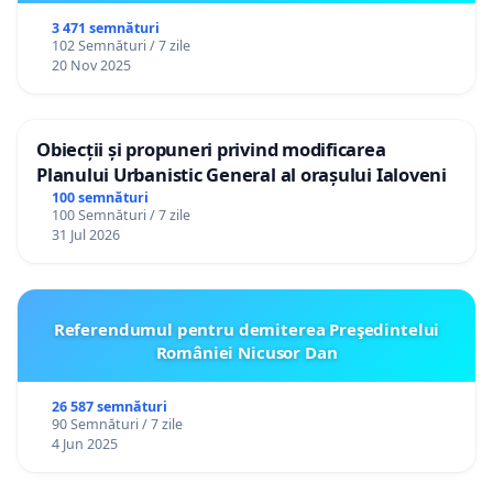
3 471 semnături
102 Semnături / 7 zile
20 Nov 2025
Obiecții și propuneri privind modificarea
Planului Urbanistic General al orașului Ialoveni
100 semnături
100 Semnături / 7 zile
31 Jul 2026
Referendumul pentru demiterea Preşedintelui
României Nicusor Dan
26 587 semnături
90 Semnături / 7 zile
4 Jun 2025