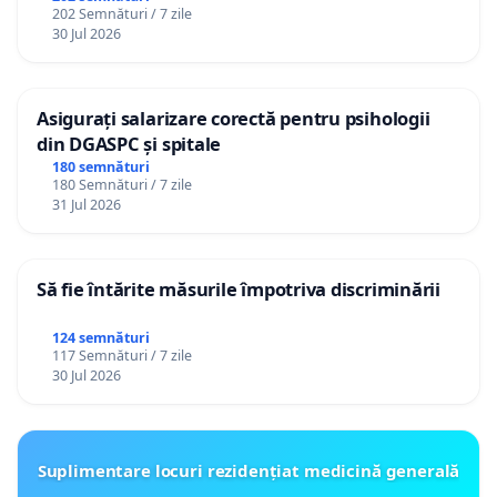
202 Semnături / 7 zile
30 Jul 2026
Asigurați salarizare corectă pentru psihologii
din DGASPC și spitale
180 semnături
180 Semnături / 7 zile
31 Jul 2026
Să fie întărite măsurile împotriva discriminării
124 semnături
117 Semnături / 7 zile
30 Jul 2026
Suplimentare locuri rezidențiat medicină generală