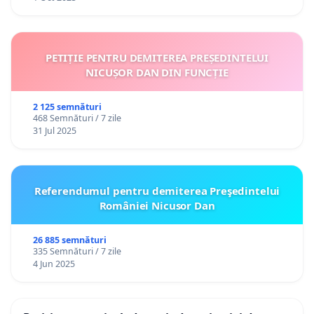
PETIȚIE PENTRU DEMITEREA PREȘEDINTELUI
NICUȘOR DAN DIN FUNCȚIE
2 125 semnături
468 Semnături / 7 zile
31 Jul 2025
Referendumul pentru demiterea Preşedintelui
României Nicusor Dan
26 885 semnături
335 Semnături / 7 zile
4 Jun 2025