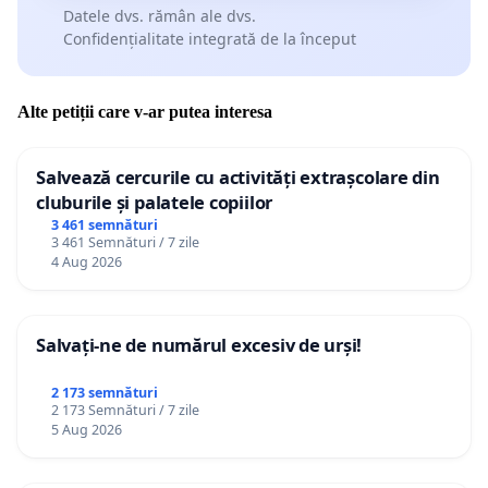
Datele dvs. rămân ale dvs.
Confidențialitate integrată de la început
Alte petiții care v-ar putea interesa
Salvează cercurile cu activități extrașcolare din
cluburile și palatele copiilor
3 461 semnături
3 461 Semnături / 7 zile
4 Aug 2026
Salvați-ne de numărul excesiv de urși!
2 173 semnături
2 173 Semnături / 7 zile
5 Aug 2026