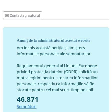
Contactați autorul
Anunț de la administratorul acestui website
Am închis această petiție și am șters
informațiile personale ale semnatarilor.
Regulamentul general al Uniunii Europene
privind protecția datelor (GDPR) solicită un
motiv legitim pentru stocarea informațiilor
personale, respectiv ca informațiile să fie
stocate pentru cel mai scurt timp posibil.
46.871
Semnături