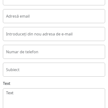
Adresă email
Introduceți din nou adresa de e-mail
Numar de telefon
Subiect
Text