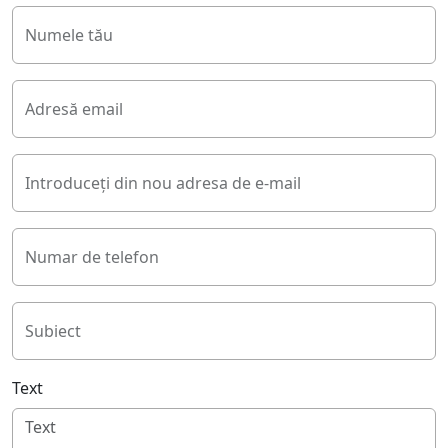
Numele tău
Adresă email
Introduceți din nou adresa de e-mail
Numar de telefon
Subiect
Text