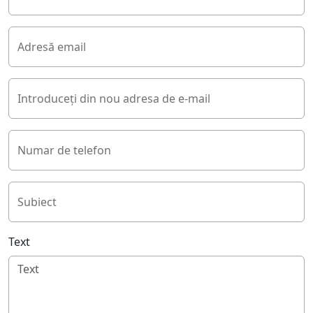
Adresă email
Introduceți din nou adresa de e-mail
Numar de telefon
Subiect
Text