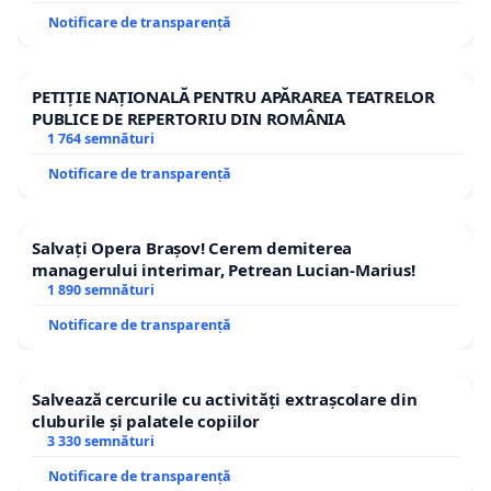
Notificare de transparență
PETIȚIE NAȚIONALĂ PENTRU APĂRAREA TEATRELOR
PUBLICE DE REPERTORIU DIN ROMÂNIA
1 764 semnături
Notificare de transparență
Salvați Opera Brașov! Cerem demiterea
managerului interimar, Petrean Lucian-Marius!
1 890 semnături
Notificare de transparență
Salvează cercurile cu activități extrașcolare din
cluburile și palatele copiilor
3 330 semnături
Notificare de transparență