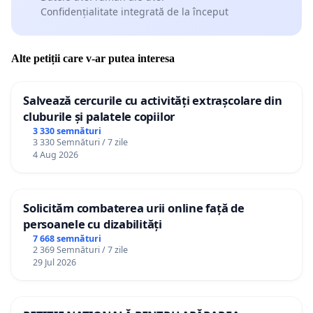
Confidențialitate integrată de la început
Alte petiții care v-ar putea interesa
Salvează cercurile cu activități extrașcolare din
cluburile și palatele copiilor
3 330 semnături
3 330 Semnături / 7 zile
4 Aug 2026
Solicităm combaterea urii online față de
persoanele cu dizabilități
7 668 semnături
2 369 Semnături / 7 zile
29 Jul 2026