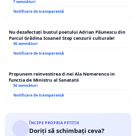
7 semnături
Notificare de transparență
Nu dezafectați bustul poetului Adrian Păunescu din
Parcul Grădina Icoanei! Stop cenzurii culturale!
36 semnături
Notificare de transparență
Propunem reinvestirea d-nei Ala Nemerenco in
functia de Ministru al Sanatatii
56 semnături
Notificare de transparență
ÎNCEPE PROPRIA PETIȚIE
Doriți să schimbați ceva?