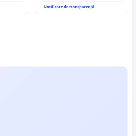
Notificare de transparență