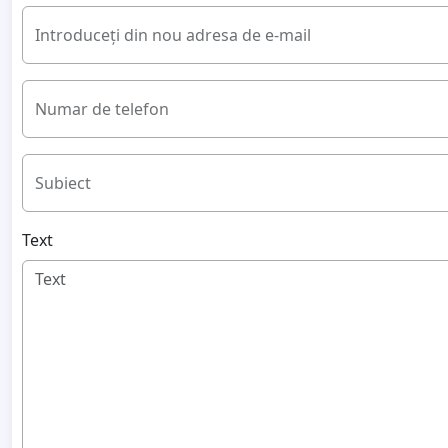
Introduceți din nou adresa de e-mail
Numar de telefon
Subiect
Text