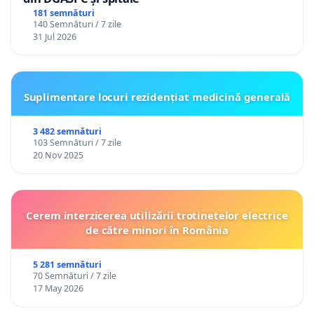
181 semnături
140 Semnături / 7 zile
31 Jul 2026
Suplimentare locuri rezidențiat medicină generală
3 482 semnături
103 Semnături / 7 zile
20 Nov 2025
Cerem interzicerea utilizării trotinetelor electrice
de către minori în România
5 281 semnături
70 Semnături / 7 zile
17 May 2026