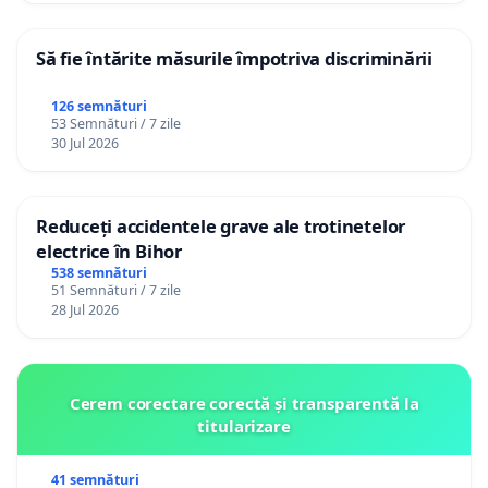
Să fie întărite măsurile împotriva discriminării
126 semnături
53 Semnături / 7 zile
30 Jul 2026
Reduceți accidentele grave ale trotinetelor
electrice în Bihor
538 semnături
51 Semnături / 7 zile
28 Jul 2026
Cerem corectare corectă și transparentă la
titularizare
41 semnături