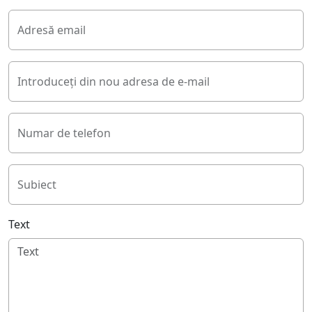
Adresă email
Introduceți din nou adresa de e-mail
Numar de telefon
Subiect
Text