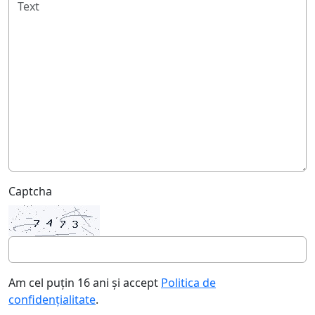
Captcha
Am cel puțin 16 ani și accept
Politica de
confidențialitate
.