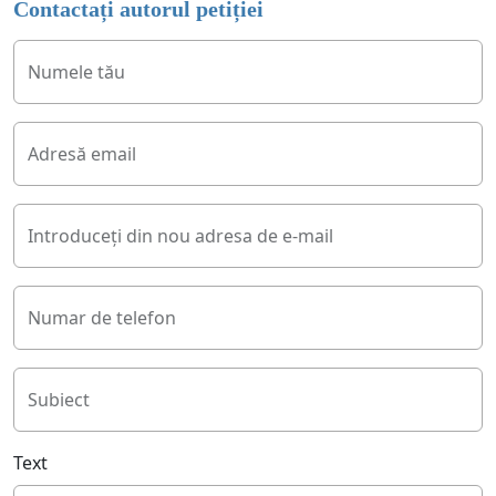
Contactați autorul petiției
Numele tău
Adresă email
Introduceți din nou adresa de e-mail
Numar de telefon
Subiect
Text