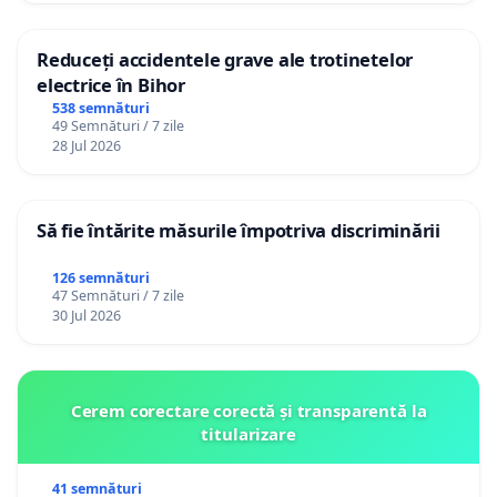
Reduceți accidentele grave ale trotinetelor
electrice în Bihor
538 semnături
49 Semnături / 7 zile
28 Jul 2026
Să fie întărite măsurile împotriva discriminării
126 semnături
47 Semnături / 7 zile
30 Jul 2026
Cerem corectare corectă și transparentă la
titularizare
41 semnături