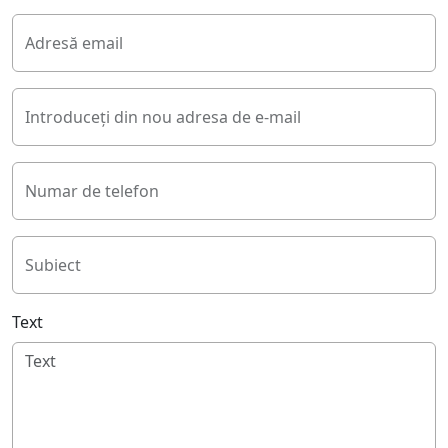
Adresă email
Introduceți din nou adresa de e-mail
Numar de telefon
Subiect
Text