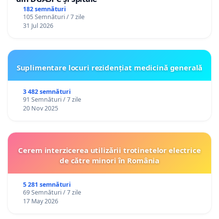
182 semnături
105 Semnături / 7 zile
31 Jul 2026
Suplimentare locuri rezidențiat medicină generală
3 482 semnături
91 Semnături / 7 zile
20 Nov 2025
Cerem interzicerea utilizării trotinetelor electrice
de către minori în România
5 281 semnături
69 Semnături / 7 zile
17 May 2026