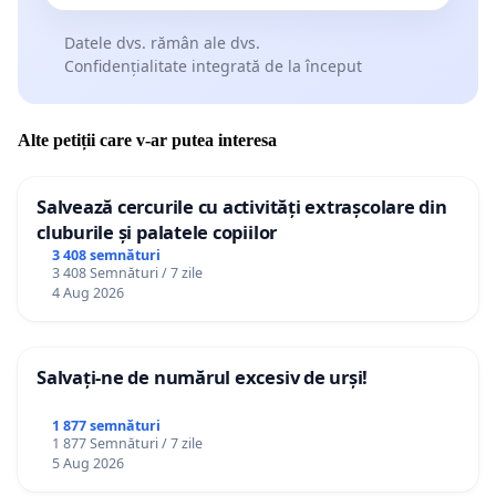
Datele dvs. rămân ale dvs.
Confidențialitate integrată de la început
Alte petiții care v-ar putea interesa
Salvează cercurile cu activități extrașcolare din
cluburile și palatele copiilor
3 408 semnături
3 408 Semnături / 7 zile
4 Aug 2026
Salvați-ne de numărul excesiv de urși!
1 877 semnături
1 877 Semnături / 7 zile
5 Aug 2026