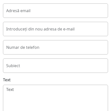
Adresă email
Introduceți din nou adresa de e-mail
Numar de telefon
Subiect
Text