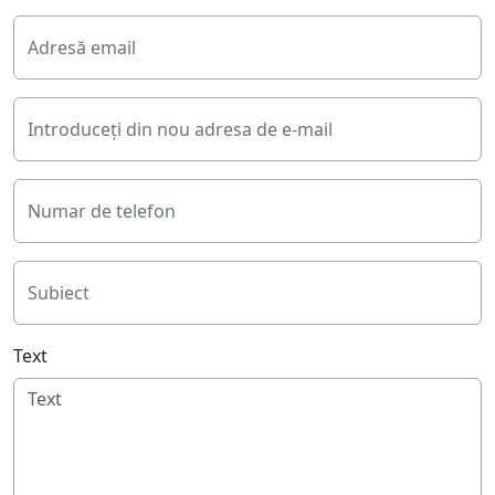
Adresă email
Introduceți din nou adresa de e-mail
Numar de telefon
Subiect
Text