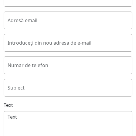
Adresă email
Introduceți din nou adresa de e-mail
Numar de telefon
Subiect
Text