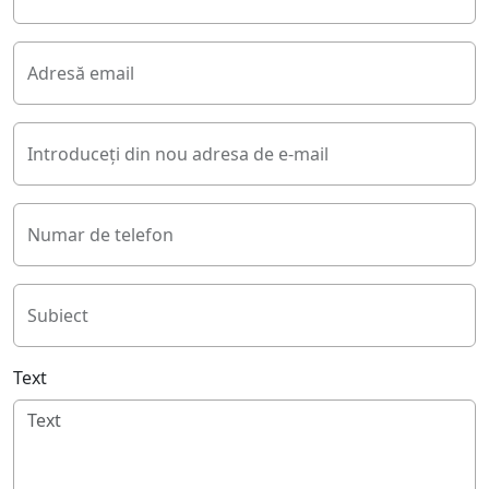
Adresă email
Introduceți din nou adresa de e-mail
Numar de telefon
Subiect
Text