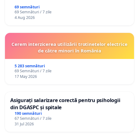
69 semnături
69 Semnături / 7 zile
4 Aug 2026
Cerem interzicerea utilizării trotinetelor electrice
de către minori în România
5 283 semnături
69 Semnături / 7 zile
17 May 2026
Asigurați salarizare corectă pentru psihologii
din DGASPC și spitale
190 semnături
67 Semnături / 7 zile
31 Jul 2026