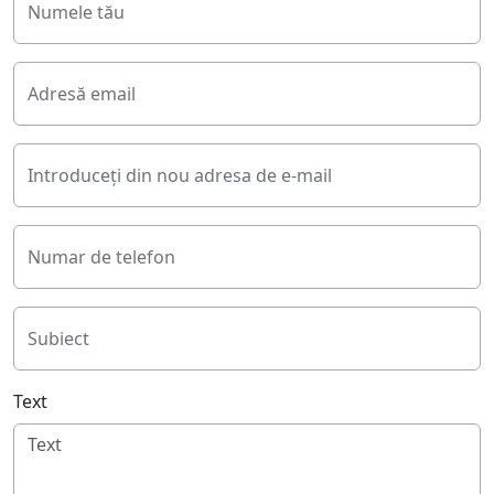
Numele tău
Adresă email
Introduceți din nou adresa de e-mail
Numar de telefon
Subiect
Text