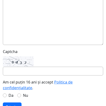
Captcha
Am cel puțin 16 ani și accept
Politica de
confidențialitate
.
Da
Nu