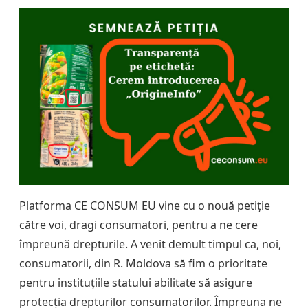
Platforma CE CONSUM EU vine cu o nouă petiție
către voi, dragi consumatori, pentru a ne cere
împreună drepturile. A venit demult timpul ca, noi,
consumatorii, din R. Moldova să fim o prioritate
pentru instituțiile statului abilitate să asigure
protecția drepturilor consumatorilor. Împreuna ne