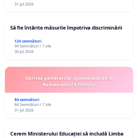
31 Jul 2026
Să fie întărite măsurile împotriva discriminării
124 semnături
99 Semnături / 7 zile
30 Jul 2026
Oprirea petrecerilor zgomotoase de la
Restaurantul 8 Infinity
84 semnături
84 Semnături / 7 zile
31 Jul 2026
Cerem Ministerului Educației să includă Limba