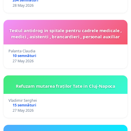
204 semnături
28 May 2026
Testul antidrog in spitale pentru cadrele medicale ,
medici , asistenti , brancardieri , personal auxiliar
Palanta Claudia
10 semnături
27 May 2026
Refuzam mutarea fraților Tate in Cluj-Napoca
Vladimir Serghei
15 semnături
27 May 2026