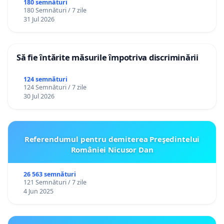
180 semnături
180 Semnături / 7 zile
31 Jul 2026
Să fie întărite măsurile împotriva discriminării
124 semnături
124 Semnături / 7 zile
30 Jul 2026
Referendumul pentru demiterea Preşedintelui
României Nicusor Dan
26 563 semnături
121 Semnături / 7 zile
4 Jun 2025