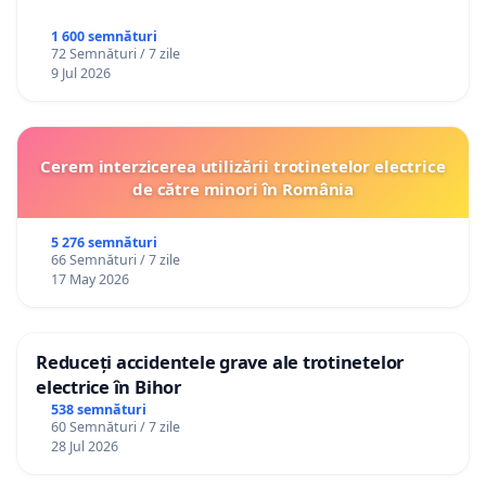
1 600 semnături
72 Semnături / 7 zile
9 Jul 2026
Cerem interzicerea utilizării trotinetelor electrice
de către minori în România
5 276 semnături
66 Semnături / 7 zile
17 May 2026
Reduceți accidentele grave ale trotinetelor
electrice în Bihor
538 semnături
60 Semnături / 7 zile
28 Jul 2026