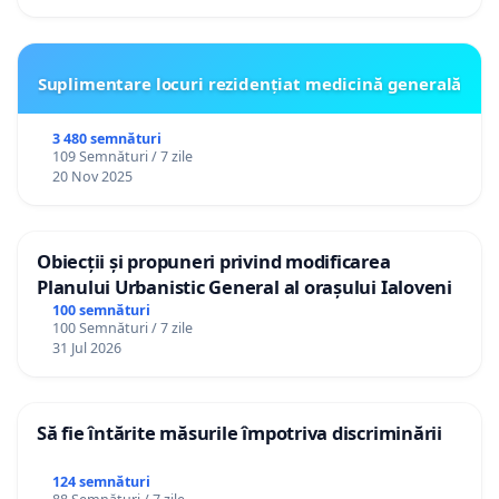
Suplimentare locuri rezidențiat medicină generală
3 480 semnături
109 Semnături / 7 zile
20 Nov 2025
Obiecții și propuneri privind modificarea
Planului Urbanistic General al orașului Ialoveni
100 semnături
100 Semnături / 7 zile
31 Jul 2026
Să fie întărite măsurile împotriva discriminării
124 semnături