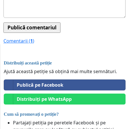
Comentarii (
1
)
Distribuiți această petiție
Ajută această petiție să obțină mai multe semnături.
Publică pe Facebook
Distribuiți pe WhatsApp
Cum să promovați o petiție?
Partajați petiția pe peretele Facebook și pe