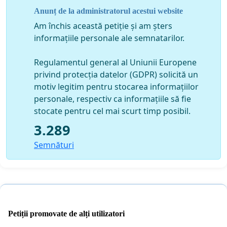
Anunț de la administratorul acestui website
Am închis această petiție și am șters
informațiile personale ale semnatarilor.
Regulamentul general al Uniunii Europene
privind protecția datelor (GDPR) solicită un
motiv legitim pentru stocarea informațiilor
personale, respectiv ca informațiile să fie
stocate pentru cel mai scurt timp posibil.
3.289
Semnături
Petiții promovate de alți utilizatori