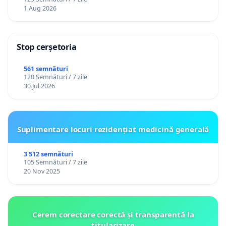
1 Aug 2026
Stop cerșetoria
561 semnături
120 Semnături / 7 zile
30 Jul 2026
Suplimentare locuri rezidențiat medicină generală
3 512 semnături
105 Semnături / 7 zile
20 Nov 2025
Cerem corectare corectă și transparentă la
titularizare