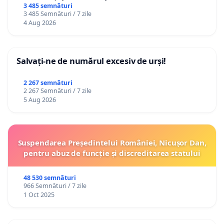
3 485 semnături
3 485 Semnături / 7 zile
4 Aug 2026
Salvați-ne de numărul excesiv de urși!
2 267 semnături
2 267 Semnături / 7 zile
5 Aug 2026
Suspendarea Președintelui României, Nicușor Dan,
pentru abuz de funcție și discreditarea statului
48 530 semnături
966 Semnături / 7 zile
1 Oct 2025