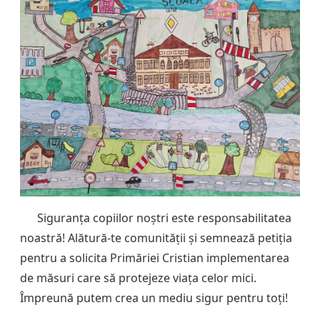
Siguranța copiilor noștri este responsabilitatea
noastră! Alătură-te comunității și semnează petiția
pentru a solicita Primăriei Cristian implementarea
de măsuri care să protejeze viața celor mici.
Împreună putem crea un mediu sigur pentru toți!