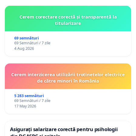
Cerem corectare corectă și transparentă la
titularizare
69 semnături
69 Semnături / 7 zile
4 Aug 2026
Cerem interzicerea utilizării trotinetelor electrice
de către minori în România
5 283 semnături
69 Semnături / 7 zile
17 May 2026
Asigurați salarizare corectă pentru psihologii