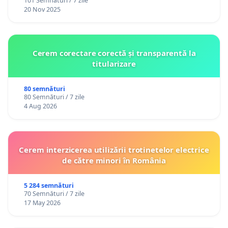
101 Semnături / 7 zile
20 Nov 2025
Cerem corectare corectă și transparentă la
titularizare
80 semnături
80 Semnături / 7 zile
4 Aug 2026
Cerem interzicerea utilizării trotinetelor electrice
de către minori în România
5 284 semnături
70 Semnături / 7 zile
17 May 2026